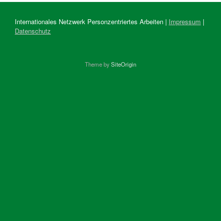
Internationales Netzwerk Personzentriertes Arbeiten |
Impressum
|
Datenschutz
Theme by
SiteOrigin