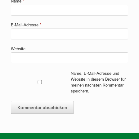
Name
*
E-Mail-Adresse
*
Website
Name, E-Mail-Adresse und
Website in diesem Browser für
meinen nächsten Kommentar
speichern.